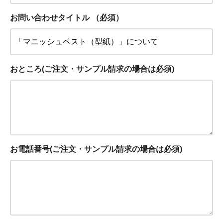
お問い合わせタイトル
（必須）
おところ(ご注文・サンプル請求の場合は必須)
お電話番号(ご注文・サンプル請求の場合は必須)