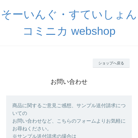
そーいんぐ・すていしょん
コミニカ webshop
ショップへ戻る
お問い合わせ
商品に関するご意見ご感想、サンプル送付請求につ
いての
お問い合わせなど、こちらのフォームよりお気軽に
お尋ねください。
※サンプル送付請求の場合は