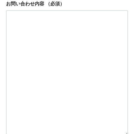
お問い合わせ内容
（必須）