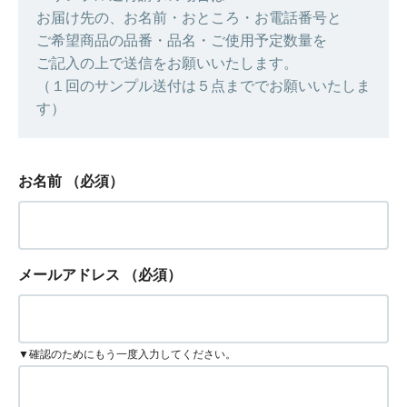
お届け先の、お名前・おところ・お電話番号と
ご希望商品の品番・品名・ご使用予定数量を
ご記入の上で送信をお願いいたします。
（１回のサンプル送付は５点まででお願いいたしま
す）
お名前
（必須）
メールアドレス
（必須）
▼確認のためにもう一度入力してください。