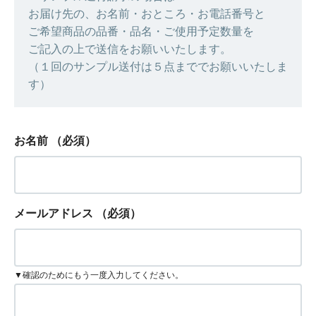
お届け先の、お名前・おところ・お電話番号と
ご希望商品の品番・品名・ご使用予定数量を
ご記入の上で送信をお願いいたします。
（１回のサンプル送付は５点まででお願いいたしま
す）
お名前
（必須）
メールアドレス
（必須）
▼確認のためにもう一度入力してください。