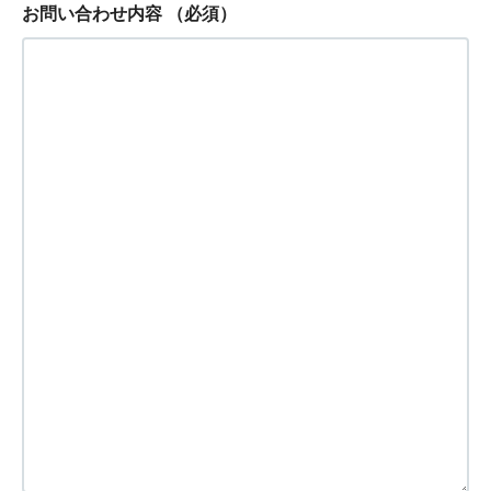
お問い合わせ内容
（必須）