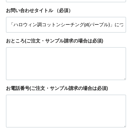
お問い合わせタイトル
（必須）
おところ(ご注文・サンプル請求の場合は必須)
お電話番号(ご注文・サンプル請求の場合は必須)