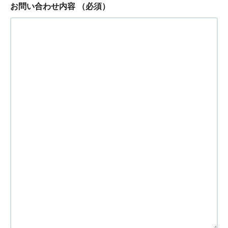
お問い合わせ内容
（必須）