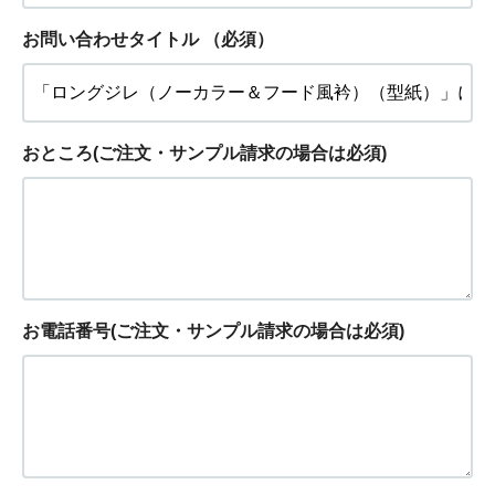
お問い合わせタイトル
（必須）
おところ(ご注文・サンプル請求の場合は必須)
お電話番号(ご注文・サンプル請求の場合は必須)