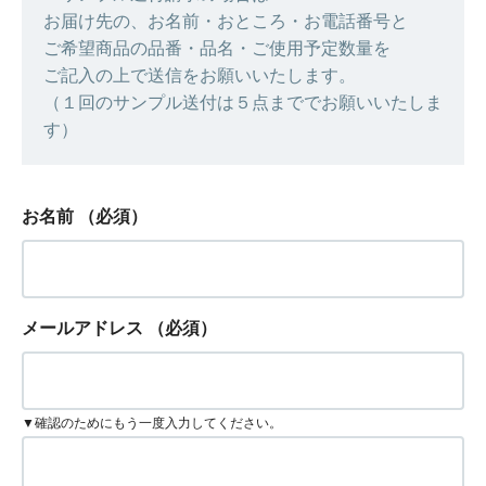
お届け先の、お名前・おところ・お電話番号と
ご希望商品の品番・品名・ご使用予定数量を
ご記入の上で送信をお願いいたします。
（１回のサンプル送付は５点まででお願いいたしま
す）
お名前
（必須）
メールアドレス
（必須）
▼確認のためにもう一度入力してください。