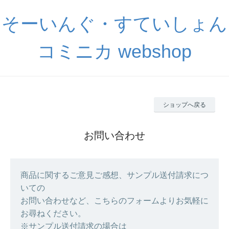
そーいんぐ・すていしょん
コミニカ webshop
ショップへ戻る
お問い合わせ
商品に関するご意見ご感想、サンプル送付請求につ
いての
お問い合わせなど、こちらのフォームよりお気軽に
お尋ねください。
※サンプル送付請求の場合は