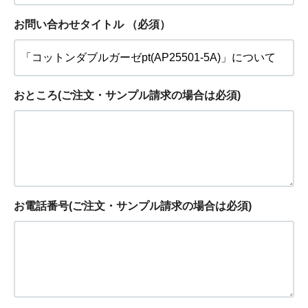
お問い合わせタイトル
（必須）
おところ(ご注文・サンプル請求の場合は必須)
お電話番号(ご注文・サンプル請求の場合は必須)