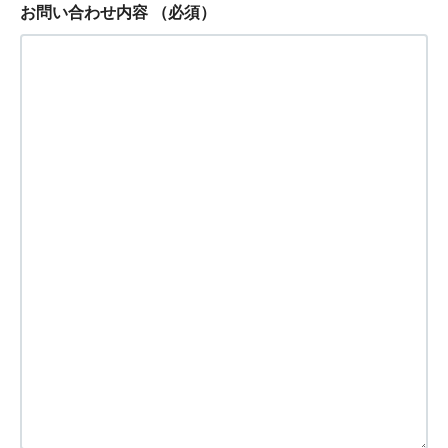
お問い合わせ内容
（必須）