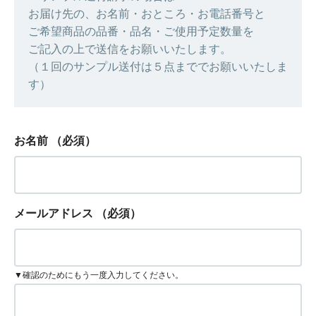
お届け先の、お名前・おところ・お電話番号と
ご希望商品の品番・品名・ご使用予定数量を
ご記入の上で送信をお願いいたします。
（１回のサンプル送付は５点まででお願いいたしま
す）
お名前
（必須）
メールアドレス
（必須）
▼確認のためにもう一度入力してください。