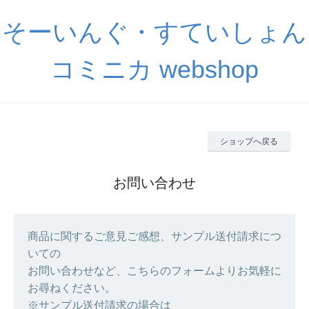
そーいんぐ・すていしょん
コミニカ webshop
ショップへ戻る
お問い合わせ
商品に関するご意見ご感想、サンプル送付請求につ
いての
お問い合わせなど、こちらのフォームよりお気軽に
お尋ねください。
※サンプル送付請求の場合は