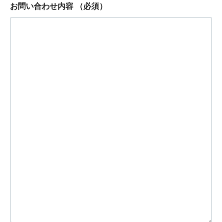
お問い合わせ内容
（必須）