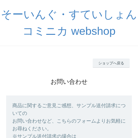
そーいんぐ・すていしょん
コミニカ webshop
ショップへ戻る
お問い合わせ
商品に関するご意見ご感想、サンプル送付請求につ
いての
お問い合わせなど、こちらのフォームよりお気軽に
お尋ねください。
※サンプル送付請求の場合は