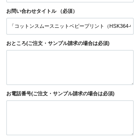
お問い合わせタイトル
（必須）
おところ(ご注文・サンプル請求の場合は必須)
お電話番号(ご注文・サンプル請求の場合は必須)