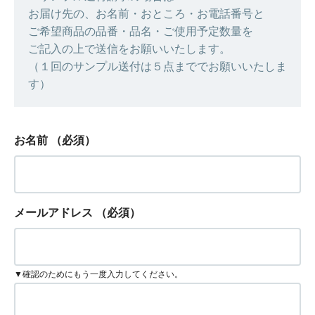
お届け先の、お名前・おところ・お電話番号と
ご希望商品の品番・品名・ご使用予定数量を
ご記入の上で送信をお願いいたします。
（１回のサンプル送付は５点まででお願いいたしま
す）
お名前
（必須）
メールアドレス
（必須）
▼確認のためにもう一度入力してください。