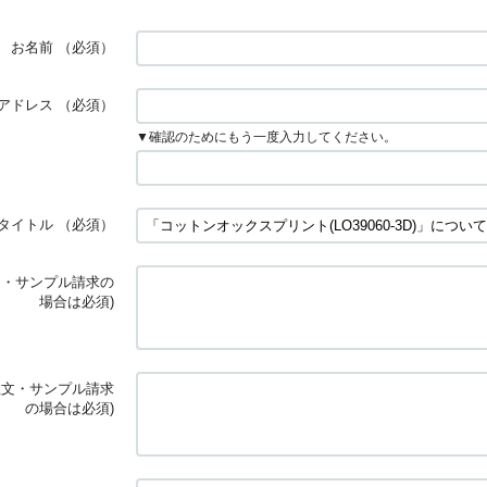
お名前
（必須）
アドレス
（必須）
▼確認のためにもう一度入力してください。
タイトル
（必須）
文・サンプル請求の
場合は必須)
注文・サンプル請求
の場合は必須)