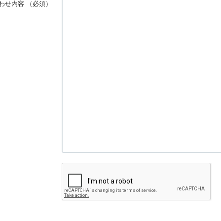
わせ内容
（必須）