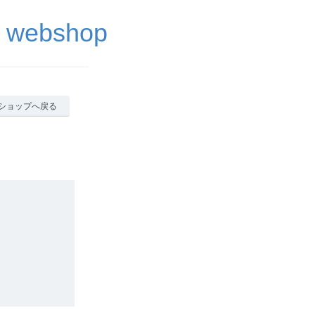
ebshop
ショップへ戻る