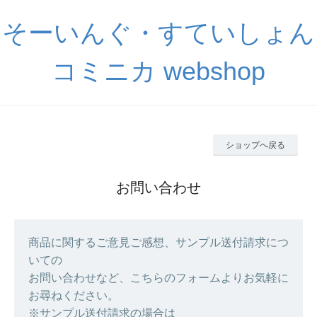
そーいんぐ・すていしょん
コミニカ webshop
ショップへ戻る
お問い合わせ
商品に関するご意見ご感想、サンプル送付請求につ
いての
お問い合わせなど、こちらのフォームよりお気軽に
お尋ねください。
※サンプル送付請求の場合は