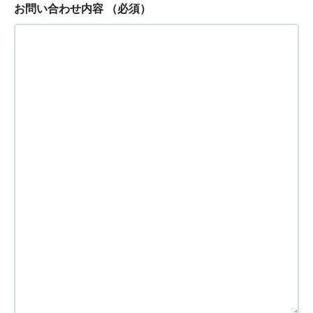
お問い合わせ内容
（必須）