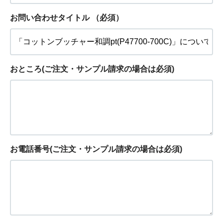
お問い合わせタイトル
（必須）
おところ(ご注文・サンプル請求の場合は必須)
お電話番号(ご注文・サンプル請求の場合は必須)