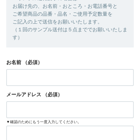
お届け先の、お名前・おところ・お電話番号と
ご希望商品の品番・品名・ご使用予定数量を
ご記入の上で送信をお願いいたします。
（１回のサンプル送付は５点まででお願いいたしま
す）
お名前
（必須）
メールアドレス
（必須）
▼確認のためにもう一度入力してください。